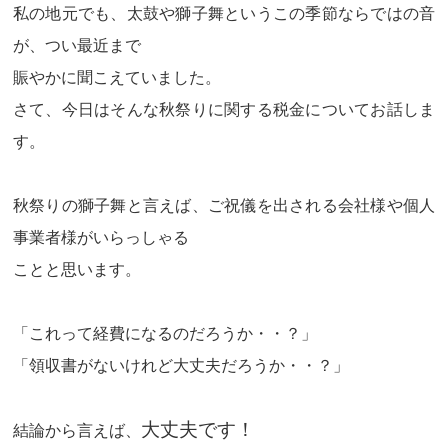
私の地元でも、太鼓や獅子舞というこの季節ならではの音
が、つい最近まで
賑やかに聞こえていました。
さて、今日はそんな秋祭りに関する税金についてお話しま
す。
秋祭りの獅子舞と言えば、ご祝儀を出される会社様や個人
事業者様がいらっしゃる
ことと思います。
「これって経費になるのだろうか・・？」
「領収書がないけれど大丈夫だろうか・・？」
大丈夫
です！
結論から言えば、