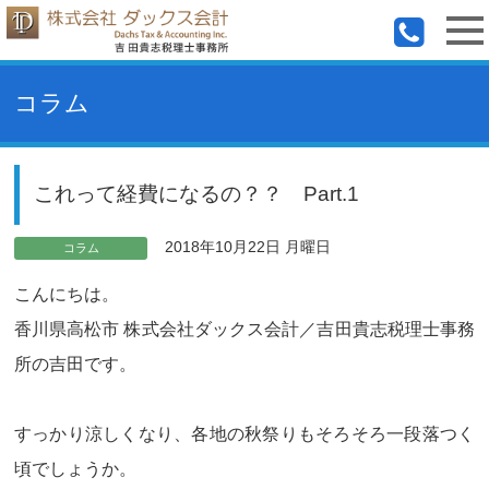
コラム
これって経費になるの？？ Part.1
2018年10月22日 月曜日
コラム
こんにちは。
香川県高松市 株式会社ダックス会計／吉田貴志税理士事務
所の吉田です。
すっかり涼しくなり、各地の秋祭りもそろそろ一段落つく
頃でしょうか。