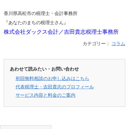
香川県高松市の税理士・会計事務所
『あなたのまちの税理士さん』
株式会社ダックス会計／吉田貴志税理士事務所
カテゴリー：
コラム
あわせて読みたい・お問い合わせ
初回無料相談のお申し込みはこちら
代表税理士・吉田貴志のプロフィール
サービス内容と料金のご案内