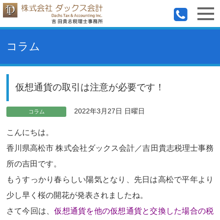
コラム
仮想通貨の取引は注意が必要です！
2022年3月27日 日曜日
コラム
こんにちは。
香川県高松市 株式会社ダックス会計／吉田貴志税理士事務
所の吉田です。
もうすっかり春らしい陽気となり、先日は高松で平年より
少し早く桜の開花が発表されましたね。
さて今回は、
仮想通貨を他の仮想通貨と交換した場合の税