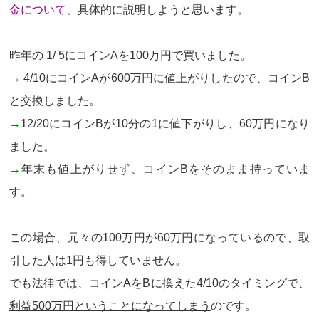
金について
、具体的に説明しようと思います。
昨年の 1/ 5にコインAを100万円で買いました。
→
4/10にコインAが600万円に値上がりしたので、コインB
と交換しました。
→
12/20にコインBが10分の1に値下がりし、60万円になり
ました。
→
年末も値上がりせず、コインBをそのまま持っていま
す。
この場合、元々の100万円が60万円になっているので、取
引した人は1円も得していません。
でも法律では、
コインAをBに換えた4/10のタイミングで、
利益500万円ということになってしまう
のです。