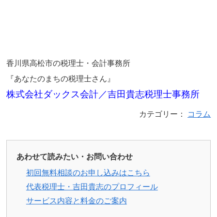
香川県高松市の税理士・会計事務所
『あなたのまちの税理士さん』
株式会社ダックス会計／吉田貴志税理士事務所
カテゴリー：
コラム
あわせて読みたい・お問い合わせ
初回無料相談のお申し込みはこちら
代表税理士・吉田貴志のプロフィール
サービス内容と料金のご案内