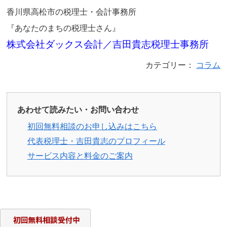
香川県高松市の税理士・会計事務所
『あなたのまちの税理士さん』
株式会社ダックス会計／吉田貴志税理士事務所
カテゴリー：
コラム
あわせて読みたい・お問い合わせ
初回無料相談のお申し込みはこちら
代表税理士・吉田貴志のプロフィール
サービス内容と料金のご案内