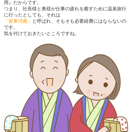
用』だからです。
つまり、社長様と奥様が仕事の疲れを癒すために温泉旅行
に行ったとしても、それは
「家事消費」
と呼ばれ、そもそも必要経費にはならないの
です。
気を付けておきたいところですね。