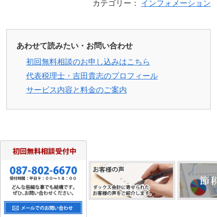
カテゴリー：
インフォメーション
あわせて読みたい・お問い合わせ
初回無料相談のお申し込みはこちら
代表税理士・吉田貴志のプロフィール
サービス内容と料金のご案内