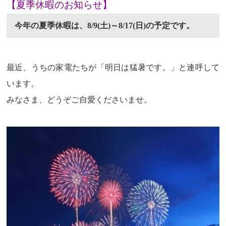
【夏季休暇のお知らせ】
今年の夏季休暇は、8/9(土)～8/17(日)の予定です。
最近、うちの家電たちが「明日は猛暑です。」と連呼して
います。
みなさま、どうぞご自愛くださいませ。