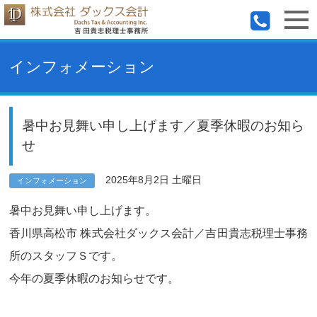
インフォメーション
暑中お見舞い申し上げます／夏季休暇のお知ら
せ
2025年8月2日 土曜日
インフォメーション
暑中お見舞い申し上げます。
香川県高松市 株式会社ダックス会計／吉田貴志税理士事務
所のスタッフＳです。
今年の夏季休暇のお知らせです。