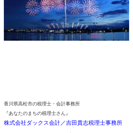
香川県高松市の税理士・会計事務所
『あなたのまちの税理士さん』
株式会社ダックス会計／吉田貴志税理士事務所