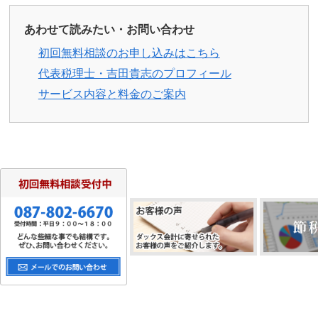
あわせて読みたい・お問い合わせ
初回無料相談のお申し込みはこちら
代表税理士・吉田貴志のプロフィール
サービス内容と料金のご案内