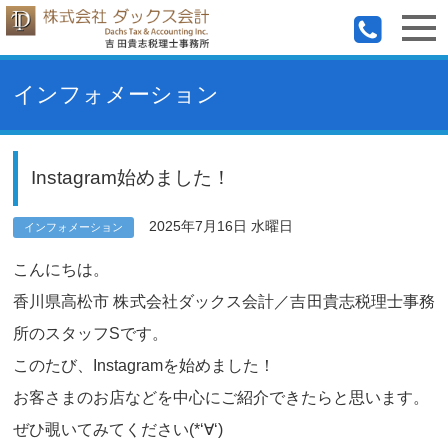
インフォメーション
Instagram始めました！
2025年7月16日 水曜日
インフォメーション
こんにちは。
香川県高松市 株式会社ダックス会計／吉田貴志税理士事務
所のスタッフSです。
このたび、Instagramを始めました！
お客さまのお店などを中心にご紹介できたらと思います。
ぜひ覗いてみてください(*‘∀‘)