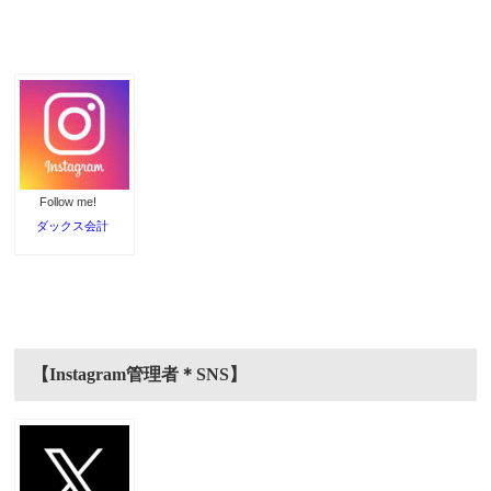
Follow me!
ダックス会計
【Instagram管理者＊SNS】