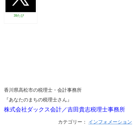
39たび
香川県高松市の税理士・会計事務所
『あなたのまちの税理士さん』
株式会社ダックス会計／吉田貴志税理士事務所
カテゴリー：
インフォメーション