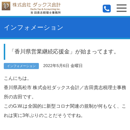
インフォメーション
「香川県営業継続応援金」が始まってます。
2022年5月6日 金曜日
インフォメーション
こんにちは。
香川県高松市 株式会社ダックス会計／吉田貴志税理士事務
所の吉田です。
このG.W.は全国的に新型コロナ関連の規制が何もなく、こ
れは実に3年ぶりのことだそうですね。