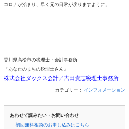
コロナが治まり、早く元の日常が戻りますように。
香川県高松市の税理士・会計事務所
『あなたのまちの税理士さん』
株式会社ダックス会計／吉田貴志税理士事務所
カテゴリー：
インフォメーション
あわせて読みたい・お問い合わせ
初回無料相談のお申し込みはこちら