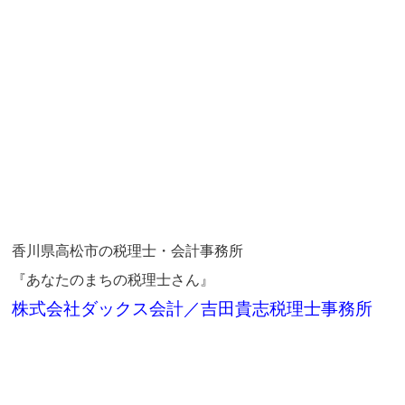
香川県高松市の税理士・会計事務所
『あなたのまちの税理士さん』
株式会社ダックス会計／吉田貴志税理士事務所