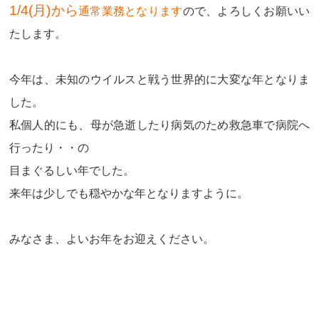
1/4(月)から
通常業務となります
ので
、よろしくお願いい
たします。
今年は、未知のウイルスと戦う世界的に大変な年となりま
した。
私個人的にも、母が急逝したり病気のため救急車で病院へ
行ったり・・の
目まぐるしい年でした。
来年は少しでも穏やかな年となりますように。
みなさま、よいお年をお迎えください。