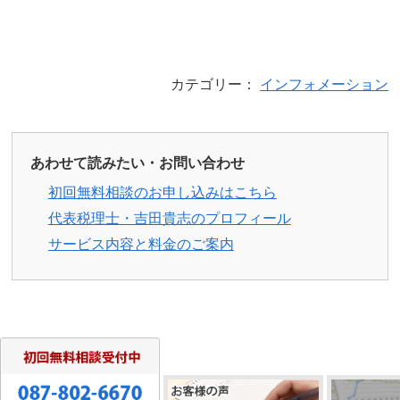
カテゴリー：
インフォメーション
あわせて読みたい・お問い合わせ
初回無料相談のお申し込みはこちら
代表税理士・吉田貴志のプロフィール
サービス内容と料金のご案内