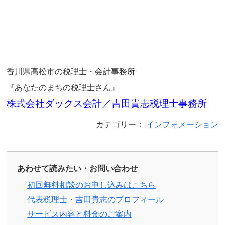
香川県高松市の税理士・会計事務所
『あなたのまちの税理士さん』
株式会社ダックス会計／吉田貴志税理士事務所
カテゴリー：
インフォメーション
あわせて読みたい・お問い合わせ
初回無料相談のお申し込みはこちら
代表税理士・吉田貴志のプロフィール
サービス内容と料金のご案内