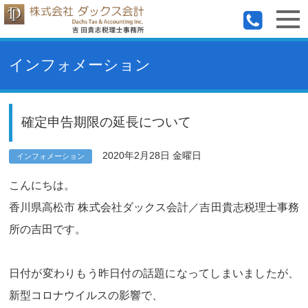
インフォメーション
確定申告期限の延長について
2020年2月28日 金曜日
インフォメーション
こんにちは。
香川県高松市 株式会社ダックス会計／吉田貴志税理士事務
所の吉田です。
日付が変わりもう昨日付の話題になってしまいましたが、
新型コロナウイルスの影響で、