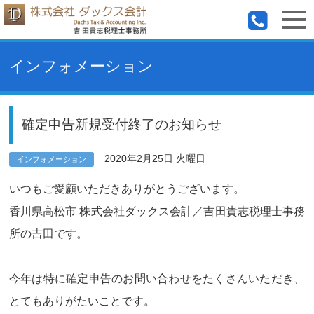
インフォメーション
確定申告新規受付終了のお知らせ
2020年2月25日 火曜日
インフォメーション
いつもご愛顧いただきありがとうございます。
香川県高松市 株式会社ダックス会計／吉田貴志税理士事務
所の吉田です。
今年は特に確定申告のお問い合わせをたくさんいただき、
とてもありがたいことです。