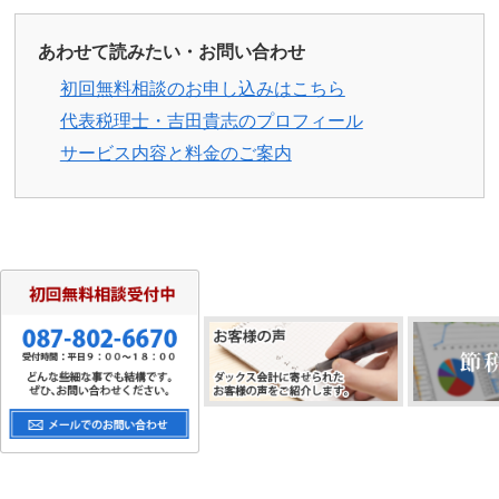
あわせて読みたい・お問い合わせ
初回無料相談のお申し込みはこちら
代表税理士・吉田貴志のプロフィール
サービス内容と料金のご案内