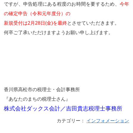
ですが、申告処理にある程度のお時間を要するため、
今年
の確定申告（令和元年度分）の
新規受付は2月28日(金)を最終
とさせていただきます。
何卒ご了承いただけますようお願い申し上げます。
香川県高松市の税理士・会計事務所
『あなたのまちの税理士さん』
株式会社ダックス会計／吉田貴志税理士事務所
カテゴリー：
インフォメーション